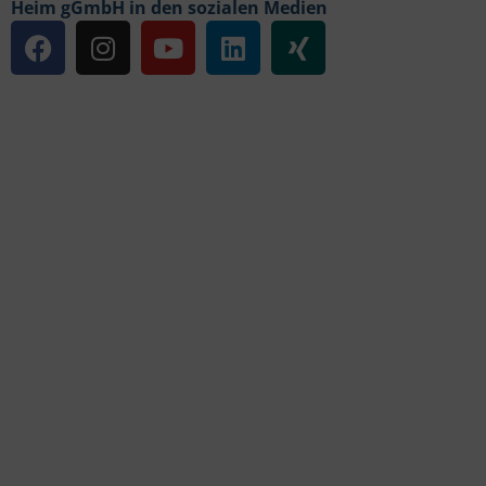
Heim gGmbH in den sozialen Medien