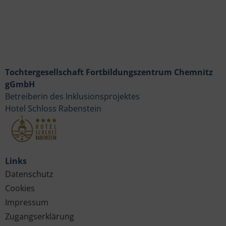
Tochtergesellschaft Fortbildungszentrum Chemnitz
gGmbH
Betreiberin des Inklusionsprojektes
Hotel Schloss Rabenstein
Links
Datenschutz
Cookies
Impressum
Zugangserklärung