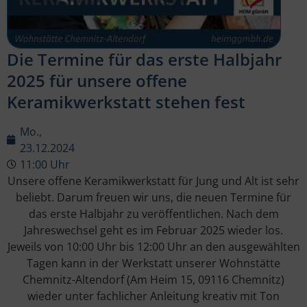
Die Termine für das erste Halbjahr
2025 für unsere offene
Keramikwerkstatt stehen fest
Mo.,
23.12.2024
11:00 Uhr
Unsere offene Keramikwerkstatt für Jung und Alt ist sehr
beliebt. Darum freuen wir uns, die neuen Termine für
das erste Halbjahr zu veröffentlichen. Nach dem
Jahreswechsel geht es im Februar 2025 wieder los.
Jeweils von 10:00 Uhr bis 12:00 Uhr an den ausgewählten
Tagen kann in der Werkstatt unserer Wohnstätte
Chemnitz-Altendorf (Am Heim 15, 09116 Chemnitz)
wieder unter fachlicher Anleitung kreativ mit Ton