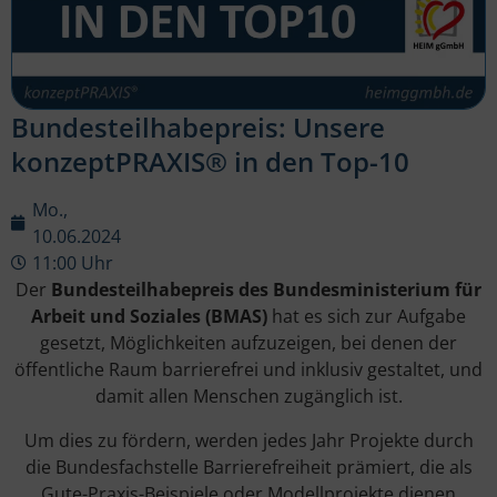
Bundesteilhabepreis: Unsere
konzeptPRAXIS® in den Top-10
Mo.,
10.06.2024
11:00 Uhr
Der
Bundesteilhabepreis des Bundesministerium für
Arbeit und Soziales (BMAS)
hat es sich zur Aufgabe
gesetzt, Möglichkeiten aufzuzeigen, bei denen der
öffentliche Raum barrierefrei und inklusiv gestaltet, und
damit allen Menschen zugänglich ist.
Um dies zu fördern, werden jedes Jahr Projekte durch
die Bundesfachstelle Barrierefreiheit prämiert, die als
Gute-Praxis-Beispiele oder Modellprojekte dienen