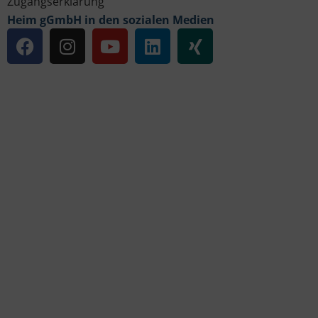
Zugangserklärung
Heim gGmbH in den sozialen Medien