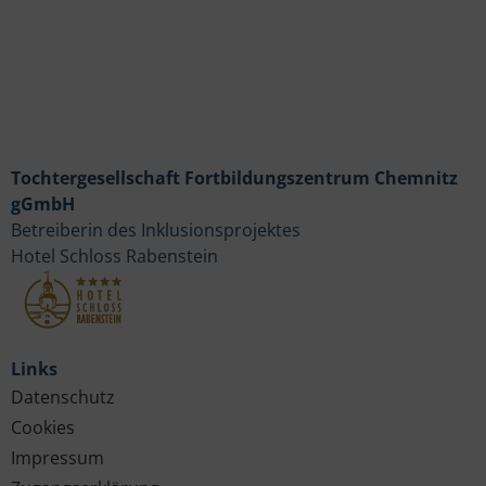
Tochtergesellschaft Fortbildungszentrum Chemnitz
gGmbH
Betreiberin des Inklusionsprojektes
Hotel Schloss Rabenstein
Links
Datenschutz
Cookies
Impressum