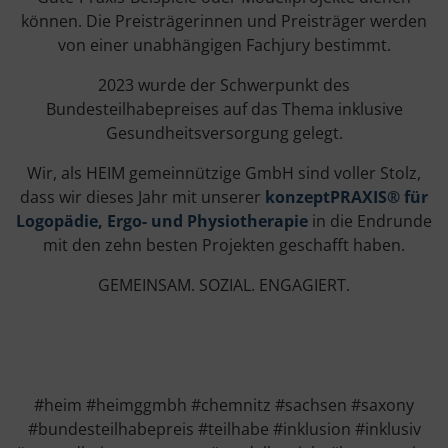
können. Die Preisträgerinnen und Preisträger werden
von einer unabhängigen Fachjury bestimmt.
2023 wurde der Schwerpunkt des
Bundesteilhabepreises auf das Thema inklusive
Gesundheitsversorgung gelegt.
Wir, als HEIM gemeinnützige GmbH sind voller Stolz,
dass wir dieses Jahr mit unserer
konzeptPRAXIS® für
Logopädie, Ergo- und Physiotherapie
in die Endrunde
mit den zehn besten Projekten geschafft haben.
GEMEINSAM. SOZIAL. ENGAGIERT.
#heim #heimggmbh #chemnitz #sachsen #saxony
#bundesteilhabepreis #teilhabe #inklusion #inklusiv