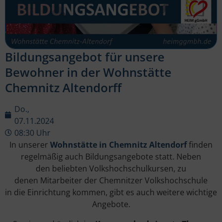
Bildungsangebot für unsere
Bewohner in der Wohnstätte
Chemnitz Altendorff
Do.,
07.11.2024
08:30 Uhr
In unserer
Wohnstätte in Chemnitz Altendorf
finden
regelmäßig auch Bildungsangebote statt. Neben
den beliebten Volkshochschulkursen, zu
denen Mitarbeiter der Chemnitzer Volkshochschule
in die Einrichtung kommen, gibt es auch weitere wichtige
Angebote.