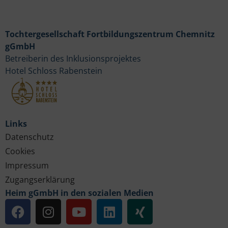
Tochtergesellschaft Fortbildungszentrum Chemnitz
gGmbH
Betreiberin des Inklusionsprojektes
Hotel Schloss Rabenstein
Links
Datenschutz
Cookies
Impressum
Zugangserklärung
Heim gGmbH in den sozialen Medien