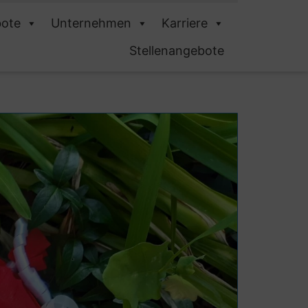
ote
Unternehmen
Karriere
Stellenangebote