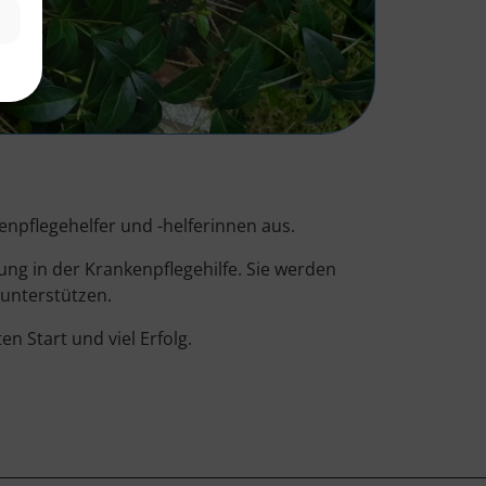
enpflegehelfer und -helferinnen aus.
ng in der Krankenpflegehilfe. Sie werden
 unterstützen.
 Start und viel Erfolg.
.