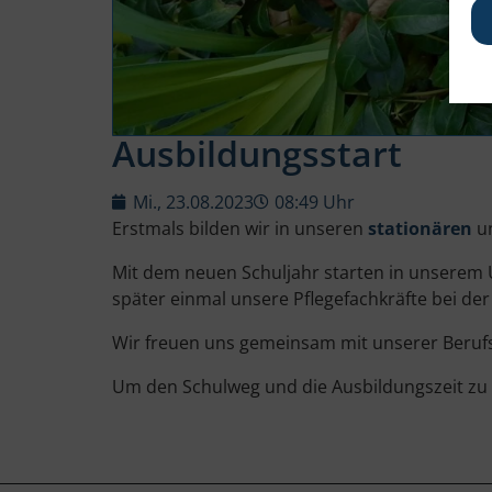
Ausbildungsstart
Mi., 23.08.2023
08:49 Uhr
Erstmals bilden wir in unseren
stationären
u
Mit dem neuen Schuljahr starten in unserem U
später einmal unsere Pflegefachkräfte bei d
Wir freuen uns gemeinsam mit unserer Berufsf
Um den Schulweg und die Ausbildungszeit zu ver