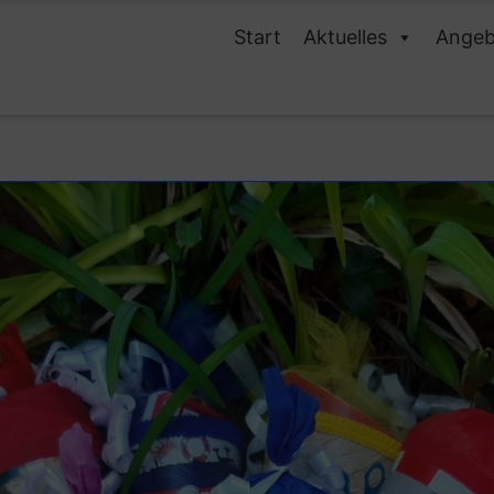
Start
Aktuelles
Angeb