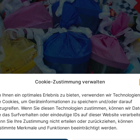
Cookie-Zustimmung verwalten
 Ihnen ein optimales Erlebnis zu bieten, verwenden wir Technologien
e Cookies, um Geräteinformationen zu speichern und/oder darauf
zugreifen. Wenn Sie diesen Technologien zustimmen, können wir Da
e das Surfverhalten oder eindeutige IDs auf dieser Website verarbeit
nn Sie Ihre Zustimmung nicht erteilen oder zurückziehen, können
stimmte Merkmale und Funktionen beeinträchtigt werden.