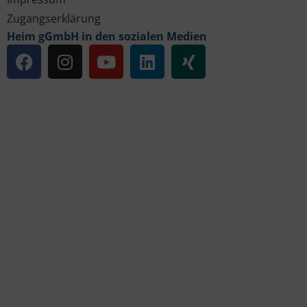
Zugangserklärung
Heim gGmbH in den sozialen Medien