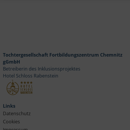
Tochtergesellschaft Fortbildungszentrum Chemnitz
gGmbH
Betreiberin des Inklusionsprojektes
Hotel Schloss Rabenstein
Links
Datenschutz
Cookies
Impressum