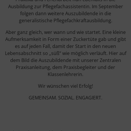
Ausbildung zur Pflegefachassistentin. Im September
folgen dann weitere Auszubildende in die
generalistische Pflegefachkraftausbildung.
Aber ganz gleich, wer wann und wie startet. Eine kleine
Aufmerksamkeit in Form einer Zuckertüte gab und gibt
es auf jeden Fall, damit der Start in den neuen
Lebensabschnitt so „süß“ wie möglich verläuft. Hier auf
dem Bild die Auszubildende mit unserer Zentralen
Praxisanleitung, dem Praxisbegleiter und der
Klassenlehrerin.
Wir wünschen viel Erfolg!
GEMEINSAM. SOZIAL. ENGAGIERT.