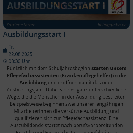
Ausbildungsstart I
Fr.,
22.08.2025
08:30 Uhr
Pünktlich mit dem Schuljahresbeginn
starten unsere
Pflegefachassistenten (Krankenpflegehelfer) in die
Ausbildung
und eröffnen damit das neue
Ausbildungsjahr. Dabei sind es ganz unterschiedliche
Wege, die die Menschen in der Ausbildung bestreiten.
Beispielsweise beginnen zwei unserer langjährigen
Mitarbeiterinnen die verkürzte Ausbildung und
qualifizieren sich zur Pflegefachassistenz. Eine
Auszubildende startet nach berufsvorbereitenden
Praktika und Ferienarbeit nun ebenfalls in die