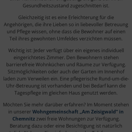
Gesundheitszustand zugeschnitten ist.
Gleichzeitig ist es eine Erleichterung für die
Angehörigen, die ihre Lieben so in liebevoller Betreuung
und Pflege wissen, ohne dass die Bewohner auf einen
Teil ihres gewohnten Umfeldes verzichten müssen.
Wichtig ist: Jeder verfügt über ein eigenes individuell
eingerichtetes Zimmer. Den Bewohnern stehen
barrierefreie Wohnküchen und Räume zur Verfügung.
Sitzmöglichkeiten oder auch der Garten im Innenhof
laden zum Verweilen ein. Eine pflegerische Rund-um-die-
Uhr-Betreuung ist vorhanden und bei Bedarf kann die
Tagespflege im gleichen Haus genutzt werden.
Möchten Sie mehr darüber erfahren? Im Moment stehen
in unserer
Wohngemeinschaft „Am Zeisigwald“ in
Chemnitz
zwei freie Wohnungen zur Verfügung.
Beratung dazu oder eine Besichtigung ist natürlich