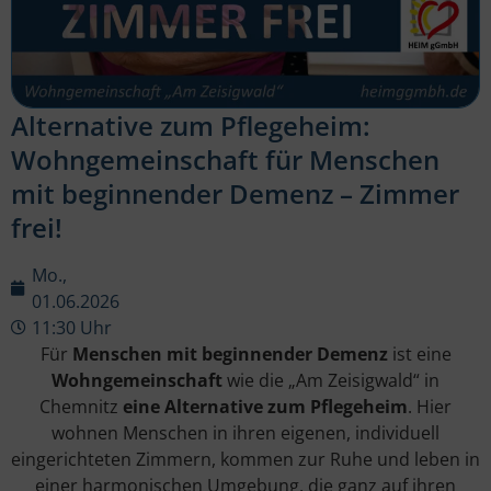
Alternative zum Pflegeheim:
Wohngemeinschaft für Menschen
mit beginnender Demenz – Zimmer
frei!
Mo.,
01.06.2026
11:30 Uhr
Für
Menschen mit beginnender Demenz
ist eine
Wohngemeinschaft
wie die „Am Zeisigwald“ in
Chemnitz
eine Alternative zum Pflegeheim
. Hier
wohnen Menschen in ihren eigenen, individuell
eingerichteten Zimmern, kommen zur Ruhe und leben in
einer harmonischen Umgebung, die ganz auf ihren