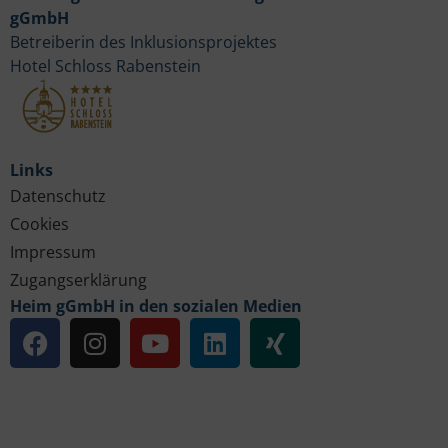
gGmbH
Betreiberin des Inklusionsprojektes
Hotel Schloss Rabenstein
Links
Datenschutz
Cookies
Impressum
Zugangserklärung
Heim gGmbH in den sozialen Medien