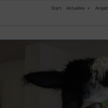
Start
Aktuelles
Angeb