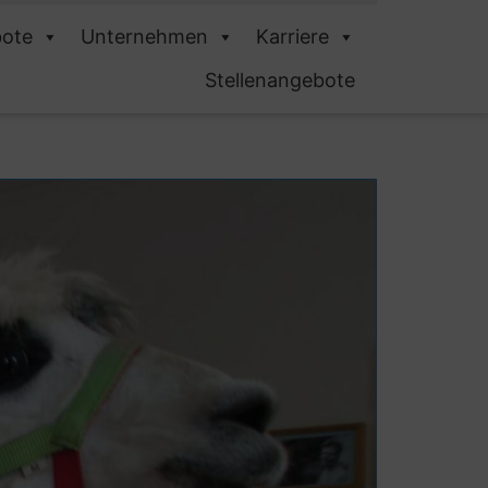
ote
Unternehmen
Karriere
Stellenangebote