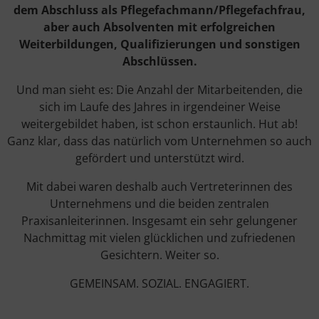
dem Abschluss als Pflegefachmann/Pflegefachfrau,
aber auch Absolventen mit erfolgreichen
Weiterbildungen, Qualifizierungen und sonstigen
Abschlüssen.
Und man sieht es: Die Anzahl der Mitarbeitenden, die
sich im Laufe des Jahres in irgendeiner Weise
weitergebildet haben, ist schon erstaunlich. Hut ab!
Ganz klar, dass das natürlich vom Unternehmen so auch
gefördert und unterstützt wird.
Mit dabei waren deshalb auch Vertreterinnen des
Unternehmens und die beiden zentralen
Praxisanleiterinnen. Insgesamt ein sehr gelungener
Nachmittag mit vielen glücklichen und zufriedenen
Gesichtern. Weiter so.
GEMEINSAM. SOZIAL. ENGAGIERT.