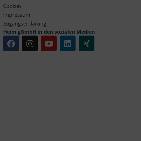
Cookies
Impressum
Zugangserklärung
Heim gGmbH in den sozialen Medien