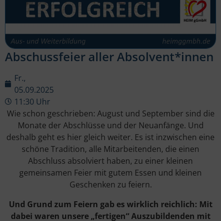
Abschussfeier aller Absolvent*innen
Fr.,
05.09.2025
11:30 Uhr
Wie schon geschrieben: August und September sind die
Monate der Abschlüsse und der Neuanfänge. Und
deshalb geht es hier gleich weiter. Es ist inzwischen eine
schöne Tradition, alle Mitarbeitenden, die einen
Abschluss absolviert haben, zu einer kleinen
gemeinsamen Feier mit gutem Essen und kleinen
Geschenken zu feiern.
Und Grund zum Feiern gab es wirklich reichlich: Mit
dabei waren unsere „fertigen“ Auszubildenden mit