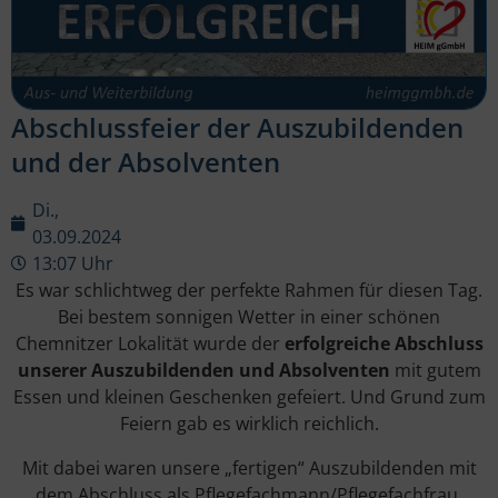
Abschlussfeier der Auszubildenden
und der Absolventen
Di.,
03.09.2024
13:07 Uhr
Es war schlichtweg der perfekte Rahmen für diesen Tag.
Bei bestem sonnigen Wetter in einer schönen
Chemnitzer Lokalität wurde der
erfolgreiche Abschluss
unserer Auszubildenden und Absolventen
mit gutem
Essen und kleinen Geschenken gefeiert. Und Grund zum
Feiern gab es wirklich reichlich.
Mit dabei waren unsere „fertigen“ Auszubildenden mit
dem Abschluss als Pflegefachmann/Pflegefachfrau,