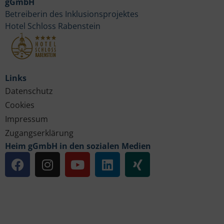
gGmbH
Betreiberin des Inklusionsprojektes
Hotel Schloss Rabenstein
Links
Datenschutz
Cookies
Impressum
Zugangserklärung
Heim gGmbH in den sozialen Medien