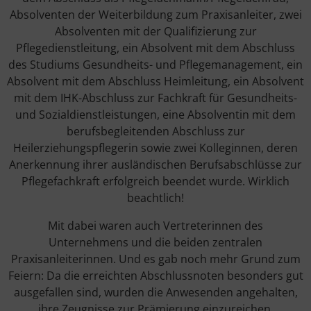
Absolventen der Weiterbildung zum Praxisanleiter, zwei
Absolventen mit der Qualifizierung zur
Pflegedienstleitung, ein Absolvent mit dem Abschluss
des Studiums Gesundheits- und Pflegemanagement, ein
Absolvent mit dem Abschluss Heimleitung, ein Absolvent
mit dem IHK-Abschluss zur Fachkraft für Gesundheits-
und Sozialdienstleistungen, eine Absolventin mit dem
berufsbegleitenden Abschluss zur
Heilerziehungspflegerin sowie zwei Kolleginnen, deren
Anerkennung ihrer ausländischen Berufsabschlüsse zur
Pflegefachkraft erfolgreich beendet wurde. Wirklich
beachtlich!
Mit dabei waren auch Vertreterinnen des
Unternehmens und die beiden zentralen
Praxisanleiterinnen. Und es gab noch mehr Grund zum
Feiern: Da die erreichten Abschlussnoten besonders gut
ausgefallen sind, wurden die Anwesenden angehalten,
ihre Zeugnisse zur Prämierung einzureichen.