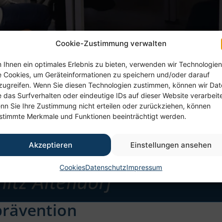
Cookie-Zustimmung verwalten
 Ihnen ein optimales Erlebnis zu bieten, verwenden wir Technologien
e Cookies, um Geräteinformationen zu speichern und/oder darauf
zugreifen. Wenn Sie diesen Technologien zustimmen, können wir Da
e das Surfverhalten oder eindeutige IDs auf dieser Website verarbeit
nn Sie Ihre Zustimmung nicht erteilen oder zurückziehen, können
stimmte Merkmale und Funktionen beeinträchtigt werden.
Akzeptieren
Einstellungen ansehen
Cookies
Datenschutz
Impressum
rävention