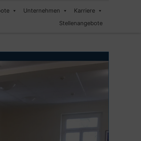
ote
Unternehmen
Karriere
Stellenangebote