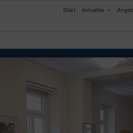
Start
Aktuelles
Angeb