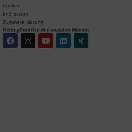
Cookies
Impressum
Zugangserklärung
Heim gGmbH in den sozialen Medien