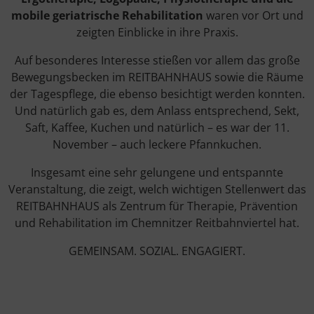
mobile geriatrische Rehabilitation
waren vor Ort und
zeigten Einblicke in ihre Praxis.
Auf besonderes Interesse stießen vor allem das große
Bewegungsbecken im REITBAHNHAUS sowie die Räume
der Tagespflege, die ebenso besichtigt werden konnten.
Und natürlich gab es, dem Anlass entsprechend, Sekt,
Saft, Kaffee, Kuchen und natürlich – es war der 11.
November – auch leckere Pfannkuchen.
Insgesamt eine sehr gelungene und entspannte
Veranstaltung, die zeigt, welch wichtigen Stellenwert das
REITBAHNHAUS als Zentrum für Therapie, Prävention
und Rehabilitation im Chemnitzer Reitbahnviertel hat.
GEMEINSAM. SOZIAL. ENGAGIERT.