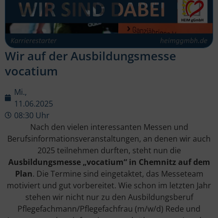
Wir auf der Ausbildungsmesse
vocatium
Mi.,
11.06.2025
08:30 Uhr
Nach den vielen interessanten Messen und
Berufsinformationsveranstaltungen, an denen wir auch
2025 teilnehmen durften, steht nun die
Ausbildungsmesse „vocatium“ in Chemnitz auf dem
Plan
. Die Termine sind eingetaktet, das Messeteam
motiviert und gut vorbereitet. Wie schon im letzten Jahr
stehen wir nicht nur zu den Ausbildungsberuf
Pflegefachmann/Pflegefachfrau (m/w/d) Rede und