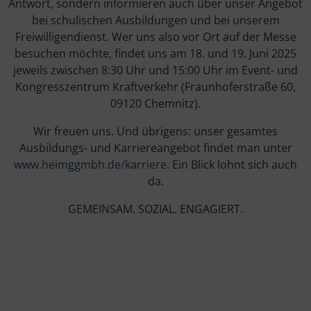
Antwort, sondern informieren auch über unser Angebot
bei schulischen Ausbildungen und bei unserem
Freiwilligendienst. Wer uns also vor Ort auf der Messe
besuchen möchte, findet uns am 18. und 19. Juni 2025
jeweils zwischen 8:30 Uhr und 15:00 Uhr im Event- und
Kongresszentrum Kraftverkehr (Fraunhoferstraße 60,
09120 Chemnitz).
Wir freuen uns. Und übrigens: unser gesamtes
Ausbildungs- und Karriereangebot findet man unter
www.heimggmbh.de/karriere
. Ein Blick lohnt sich auch
da.
GEMEINSAM. SOZIAL. ENGAGIERT.