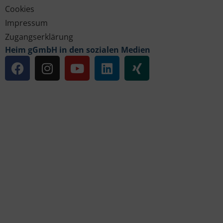
Cookies
Impressum
Zugangserklärung
Heim gGmbH in den sozialen Medien