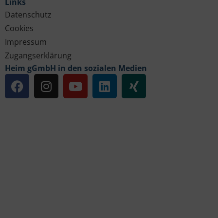
Links
Datenschutz
Cookies
Impressum
Zugangserklärung
Heim gGmbH in den sozialen Medien