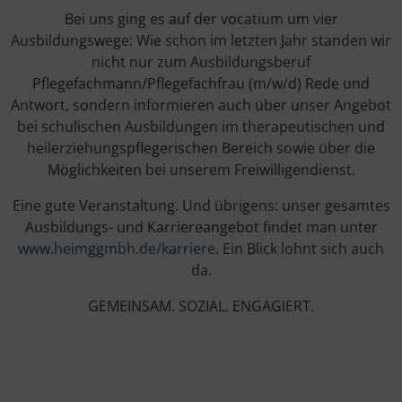
Bei uns ging es auf der vocatium um vier
Ausbildungswege: Wie schon im letzten Jahr standen wir
nicht nur zum Ausbildungsberuf
Pflegefachmann/Pflegefachfrau (m/w/d) Rede und
Antwort, sondern informieren auch über unser Angebot
bei schulischen Ausbildungen im therapeutischen und
heilerziehungspflegerischen Bereich sowie über die
Möglichkeiten bei unserem Freiwilligendienst.
Eine gute Veranstaltung. Und übrigens: unser gesamtes
Ausbildungs- und Karriereangebot findet man unter
www.heimggmbh.de/karriere
. Ein Blick lohnt sich auch
da.
GEMEINSAM. SOZIAL. ENGAGIERT.