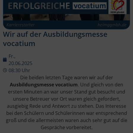
Wir auf der Ausbildungsmesse
vocatium
Fr.,
20.06.2025
08:30 Uhr
Die beiden letzten Tage waren wir auf der
Ausbildungsmesse vocatium
. Und gleich von den
ersten Minuten an war unser Stand gut besucht und
unsere Betreuer vor Ort waren gleich gefordert,
ausgiebig Rede und Antwort zu stehen. Das Interesse
bei den Schülern und Schülerinnen war entsprechend
groß und die allermeisten waren auch sehr gut auf die
Gespräche vorbereitet.