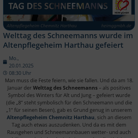
Welttag des Schneemanns wurde im
Altenpflegeheim Harthau gefeiert
Mo.,
20.01.2025
08:30 Uhr
Man muss die Feste feiern, wie sie fallen. Und da am 18.
Januar der
Welttag des Schneemanns
– als positives
Symbol des Winters für Alt und Jung – gefeiert wurde
(die „8“ steht symbolisch für den Schneemann und die
„1“ für seinen Besen), gab es Grund genug in unserem
Altenpflegeheim Chemnitz Harthau
, sich an diesem
Tag auch etwas auszudenken. Und da es mit dem
Rausgehen und Schneemannbauen wetter- und auch