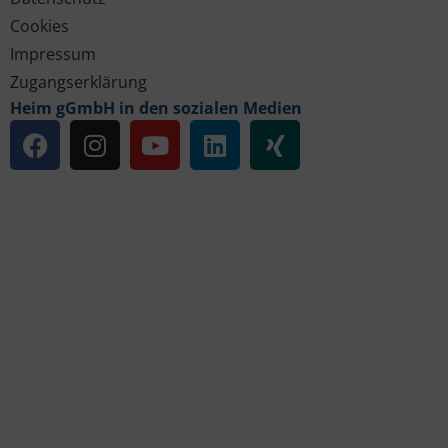
Cookies
Impressum
Zugangserklärung
Heim gGmbH in den sozialen Medien