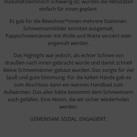
mobilitätstechnisch schwierig ist, wurden die Aktivitäten
einfach für innen geplant.
Es gab für die Bewohner*innen mehrere Stationen.
Schneemannbilder konnten ausgemalt,
Pappschneemänner mit Wolle und Watte verziert oder
angemalt werden.
Das Highlight war jedoch, als echter Schnee von
draußen nach innen gebracht wurde und damit schnell
kleine Schneemänner gebaut wurden. Das sorgte für viel
Spaß und gute Stimmung. Für die kalten Hände gab es
zum Abschluss dann ein warmes Handbad zum
Aufwärmen. Das alles hätte bestimmt dem Schneemann
auch gefallen. Eine Aktion, die wir sicher wiederholen
werden.
GEMEINSAM. SOZIAL. ENGAGIERT.