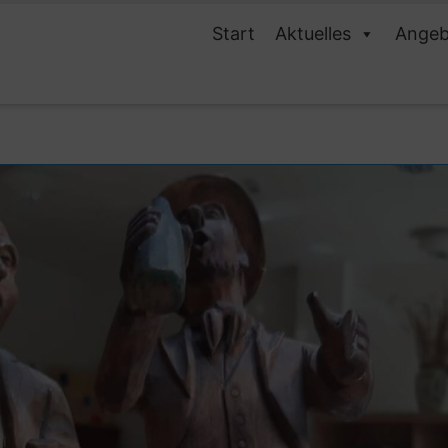
Start
Aktuelles
Angeb