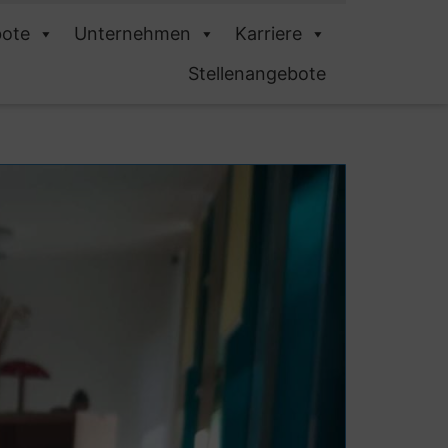
ote
Unternehmen
Karriere
Stellenangebote