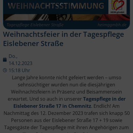
Weihnachtsfeier in der Tagespflege
Eislebener Straße
Do.,
14.12.2023
15:18 Uhr
Lange Jahre konnte nicht gefeiert werden – umso
sehnsüchtiger wurden nun die diesjährigen
Weihnachtsfeiern in Präsenz und Beisammensein
erwartet. Und so auch in unserer
Tagespflege in der
Eislebener Straße 17 in Chemnitz
. Endlich! Am
Nachmittag des 12. Dezember 2023 trafen sich knapp 50
Personen aus der Eislebener Straße 17 + 19 sowie
Tagesgäste der Tagespflege mit ihren Angehörigen zum