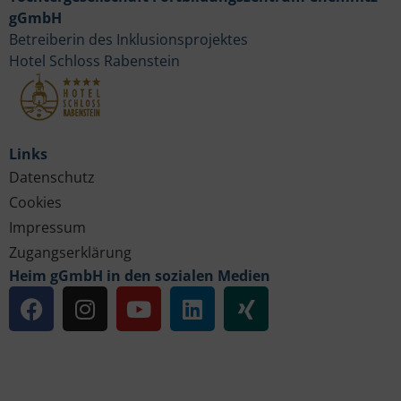
gGmbH
Betreiberin des Inklusionsprojektes
Hotel Schloss Rabenstein
Links
Datenschutz
Cookies
Impressum
Zugangserklärung
Heim gGmbH in den sozialen Medien