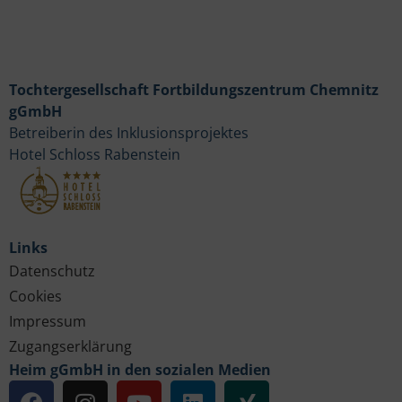
Tochtergesellschaft Fortbildungszentrum Chemnitz
gGmbH
Betreiberin des Inklusionsprojektes
Hotel Schloss Rabenstein
Links
Datenschutz
Cookies
Impressum
Zugangserklärung
Heim gGmbH in den sozialen Medien