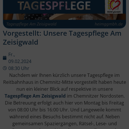
Vorgestellt: Unsere Tagespflege Am
Zeisigwald
Fr.,
09.02.2024
08:30 Uhr
Nachdem wir Ihnen kürzlich unsere Tagespflege im
Reitbahnhaus in Chemnitz-Mitte vorgestellt haben heute
nun ein kleiner Blick auf respektive in unsere
Tagespflege Am Zeisigwald
im Chemnitzer Nordosten.
Die Betreuung erfolgt auch hier von Montag bis Freitag
von 08:00 Uhr bis 16:00 Uhr. Und Langeweile kommt
während eines Besuchs bestimmt nicht auf. Neben
gemeinsamen Spaziergängen, Rätsel-, Lese- und