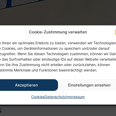
Cookie-Zustimmung verwalten
 Ihnen ein optimales Erlebnis zu bieten, verwenden wir Technologien
e Cookies, um Geräteinformationen zu speichern und/oder darauf
zugreifen. Wenn Sie diesen Technologien zustimmen, können wir Da
e das Surfverhalten oder eindeutige IDs auf dieser Website verarbeit
nn Sie Ihre Zustimmung nicht erteilen oder zurückziehen, können
stimmte Merkmale und Funktionen beeinträchtigt werden.
Akzeptieren
Einstellungen ansehen
Cookies
Datenschutz
Impressum
s