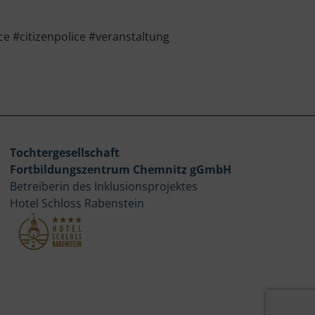
 #citizenpolice #veranstaltung
Tochtergesellschaft
Fortbildungszentrum Chemnitz gGmbH
Betreiberin des Inklusionsprojektes
Hotel Schloss Rabenstein