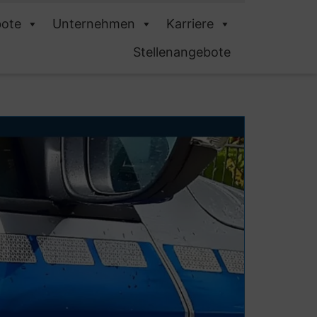
ote
Unternehmen
Karriere
Stellenangebote