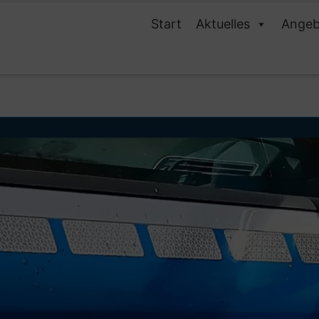
Start
Aktuelles
Angeb