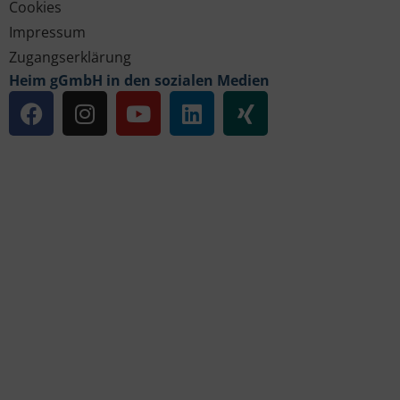
Cookies
Impressum
Zugangserklärung
Heim gGmbH in den sozialen Medien