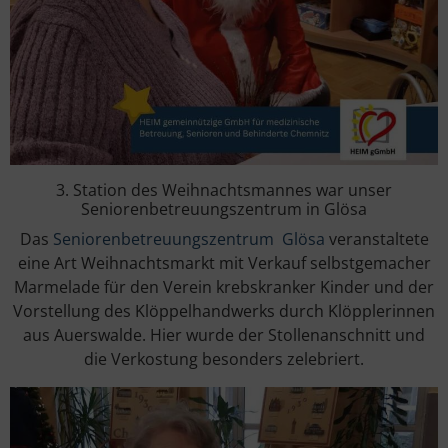
3. Station des Weihnachtsmannes war unser
Seniorenbetreuungszentrum in Glösa
Das
Seniorenbetreuungszentrum Glösa
veranstaltete
eine Art Weihnachtsmarkt mit Verkauf selbstgemacher
Marmelade für den Verein krebskranker Kinder und der
Vorstellung des Klöppelhandwerks durch Klöpplerinnen
aus Auerswalde. Hier wurde der Stollenanschnitt und
die Verkostung besonders zelebriert.