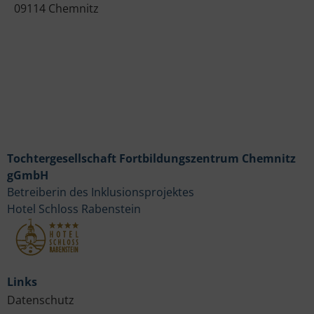
09114 Chemnitz
Tochtergesellschaft Fortbildungszentrum Chemnitz
gGmbH
Betreiberin des Inklusionsprojektes
Hotel Schloss Rabenstein
Links
Datenschutz