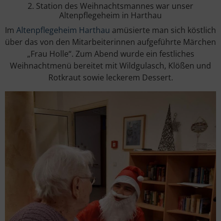
2. Station des Weihnachtsmannes war unser
Altenpflegeheim in Harthau
Im
Altenpflegeheim Harthau
amüsierte man sich köstlich
über das von den Mitarbeiterinnen aufgeführte Märchen
„Frau Holle“. Zum Abend wurde ein festliches
Weihnachtmenü bereitet mit Wildgulasch, Klößen und
Rotkraut sowie leckerem Dessert.