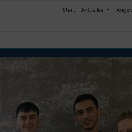
Start
Aktuelles
Angeb