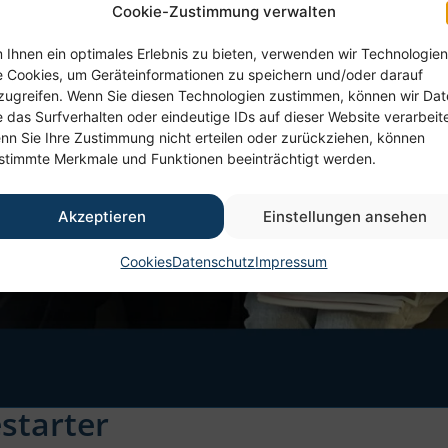
Cookie-Zustimmung verwalten
 Ihnen ein optimales Erlebnis zu bieten, verwenden wir Technologien
e Cookies, um Geräteinformationen zu speichern und/oder darauf
zugreifen. Wenn Sie diesen Technologien zustimmen, können wir Da
e das Surfverhalten oder eindeutige IDs auf dieser Website verarbeit
nn Sie Ihre Zustimmung nicht erteilen oder zurückziehen, können
stimmte Merkmale und Funktionen beeinträchtigt werden.
Akzeptieren
Einstellungen ansehen
Cookies
Datenschutz
Impressum
starter