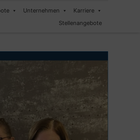
ote
Unternehmen
Karriere
Stellenangebote