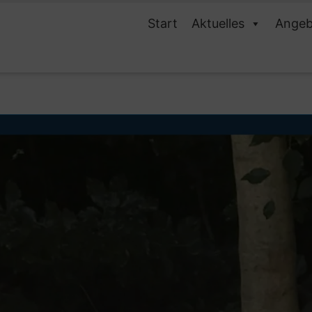
Start
Aktuelles
Angeb