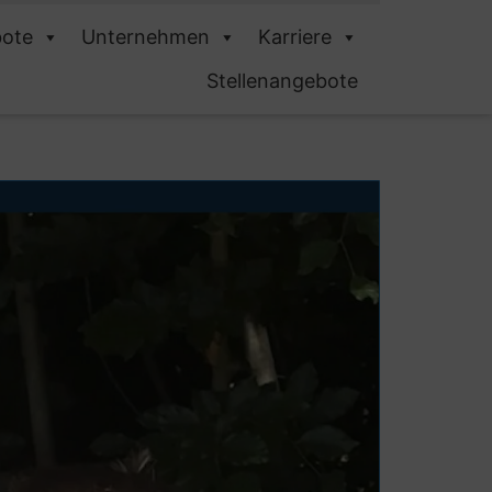
ote
Unternehmen
Karriere
Stellenangebote