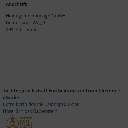
Anschrift
Heim gemeinnützige GmbH
Lichtenauer Weg 1
09114 Chemnitz
Tochtergesellschaft Fortbildungszentrum Chemnitz
gGmbH
Betreiberin des Inklusionsprojektes
Hotel Schloss Rabenstein