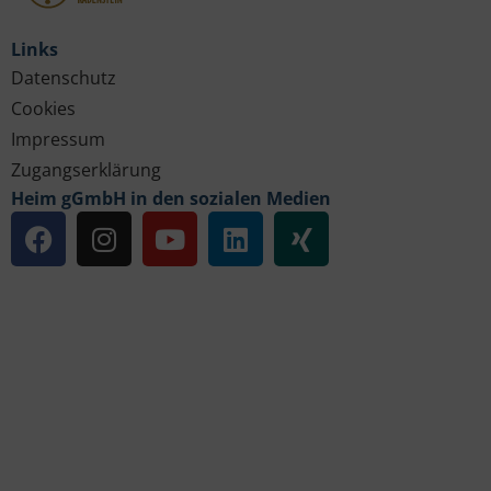
Links
Datenschutz
Cookies
Impressum
Zugangserklärung
Heim gGmbH in den sozialen Medien