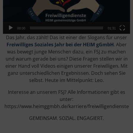
00:00
01:31
Das Jahr, das zählt! Das ist einer der Slogans für unser
Freiwilliges Soziales Jahr bei der HEIM gGmbH
. Aber
was bewegt junge Menschen dazu, ein FSJ zu machen
und warum gerade bei uns? Diese Fragen stellen wir in
einer Hand voll Videos einigen unserer Freiwilligen. Mit
ganz unterschiedlichen Ergebnissen. Doch sehen Sie
selbst. Heute im Mittelpunkt: Leo.
Interesse an unserem FSJ? Alle Informationen gibt es
unter:
https://www.heimggmbh.de/karriere/freiwilligendienste
GEMEINSAM. SOZIAL. ENGAGIERT.