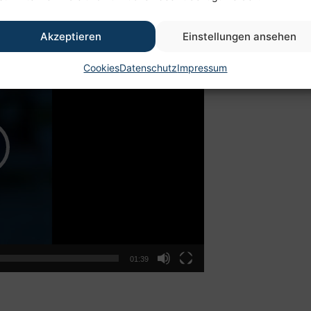
Akzeptieren
Einstellungen ansehen
Cookies
Datenschutz
Impressum
01:39