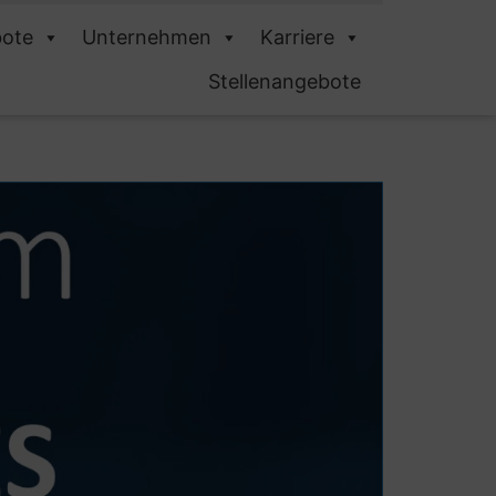
ote
Unternehmen
Karriere
Stellenangebote