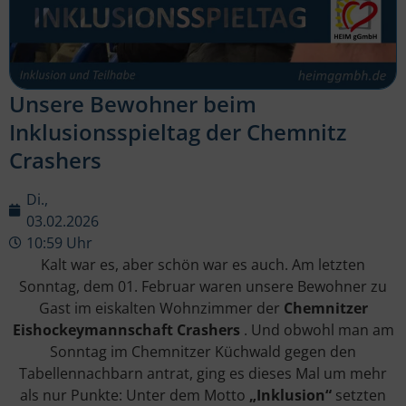
Unsere Bewohner beim
Inklusionsspieltag der Chemnitz
Crashers
Di.,
03.02.2026
10:59 Uhr
Kalt war es, aber schön war es auch. Am letzten
Sonntag, dem 01. Februar waren unsere Bewohner zu
Gast im eiskalten Wohnzimmer der
Chemnitzer
Eishockeymannschaft Crashers
. Und obwohl man am
Sonntag im Chemnitzer Küchwald gegen den
Tabellennachbarn antrat, ging es dieses Mal um mehr
als nur Punkte: Unter dem Motto
„Inklusion“
setzten