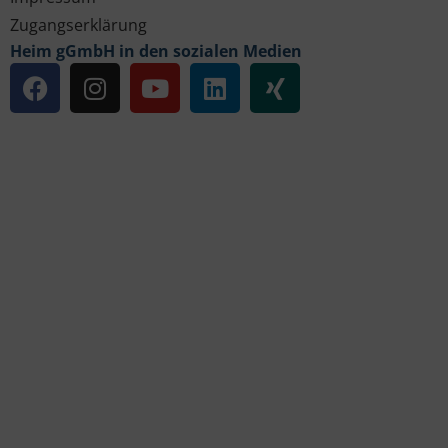
Zugangserklärung
Heim gGmbH in den sozialen Medien