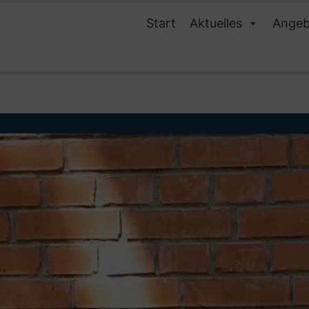
Start
Aktuelles
Angeb