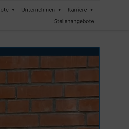
ote
Unternehmen
Karriere
Stellenangebote