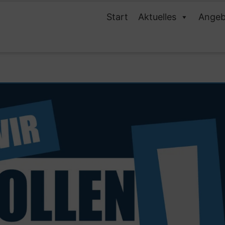
Start
Aktuelles
Angeb