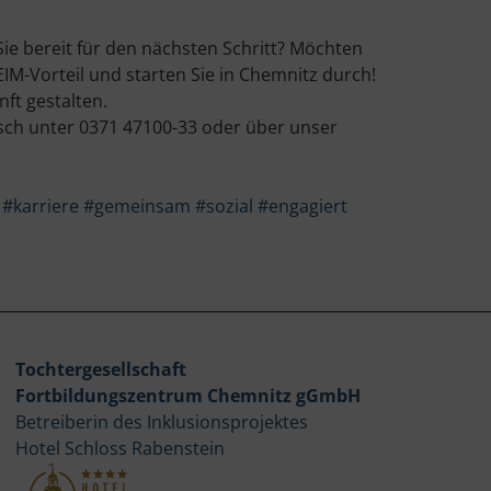
ie bereit für den nächsten Schritt? Möchten
IM-Vorteil und starten Sie in Chemnitz durch!
ft gestalten.
sch unter 0371 47100-33 oder über unser
#karriere
#gemeinsam
#sozial
#engagiert
Tochtergesellschaft
Fortbildungszentrum Chemnitz gGmbH
Betreiberin des Inklusionsprojektes
Hotel Schloss Rabenstein