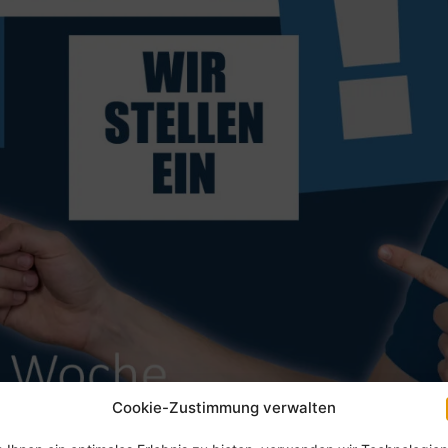
Cookie-Zustimmung verwalten