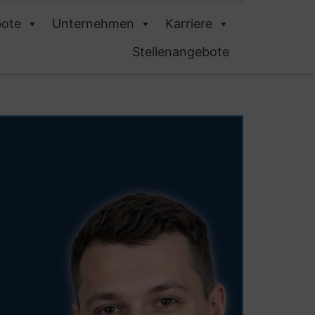
ote
Unternehmen
Karriere
Stellenangebote