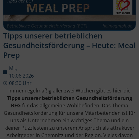
Tipps unserer betrieblichen
Gesundheitsförderung – Heute: Meal
Prep
Mi.,
10.06.2026
08:30 Uhr
Immer regelmäßig aller zwei Wochen gibt es hier die
Tipps unserer betrieblichen Gesundheitsförderung
BFG
für das allgemeine Wohlbefinden. Das Thema
Gesundheitsförderung für unsere Mitarbeitenden ist für
uns als Unternehmen ein wichtiges Thema und ein
kleiner Puzzlestein zu unserem Anspruch als attraktiver
Arbeitgeber in Chemnitz und der Region. Vieles davon