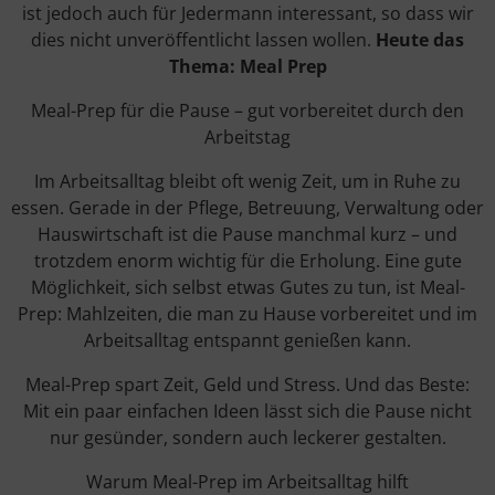
ist jedoch auch für Jedermann interessant, so dass wir
dies nicht unveröffentlicht lassen wollen.
Heute das
Thema: Meal Prep
Meal-Prep für die Pause – gut vorbereitet durch den
Arbeitstag
Im Arbeitsalltag bleibt oft wenig Zeit, um in Ruhe zu
essen. Gerade in der Pflege, Betreuung, Verwaltung oder
Hauswirtschaft ist die Pause manchmal kurz – und
trotzdem enorm wichtig für die Erholung. Eine gute
Möglichkeit, sich selbst etwas Gutes zu tun, ist Meal-
Prep: Mahlzeiten, die man zu Hause vorbereitet und im
Arbeitsalltag entspannt genießen kann.
Meal-Prep spart Zeit, Geld und Stress. Und das Beste:
Mit ein paar einfachen Ideen lässt sich die Pause nicht
nur gesünder, sondern auch leckerer gestalten.
Warum Meal-Prep im Arbeitsalltag hilft