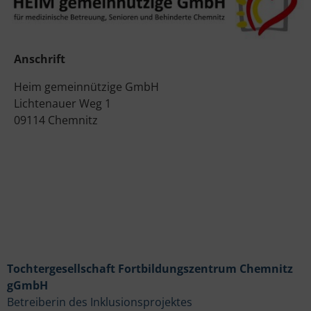
Anschrift
Heim gemeinnützige GmbH
Lichtenauer Weg 1
09114 Chemnitz
Tochtergesellschaft Fortbildungszentrum Chemnitz
gGmbH
Betreiberin des Inklusionsprojektes