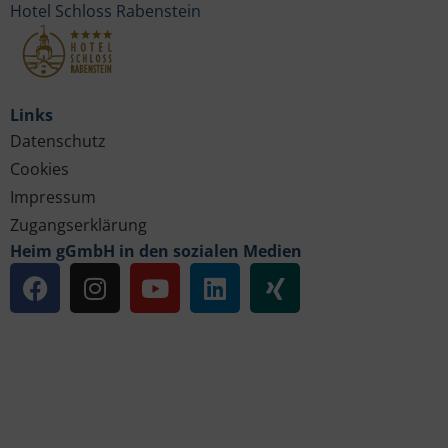
Hotel Schloss Rabenstein
Links
Datenschutz
Cookies
Impressum
Zugangserklärung
Heim gGmbH in den sozialen Medien