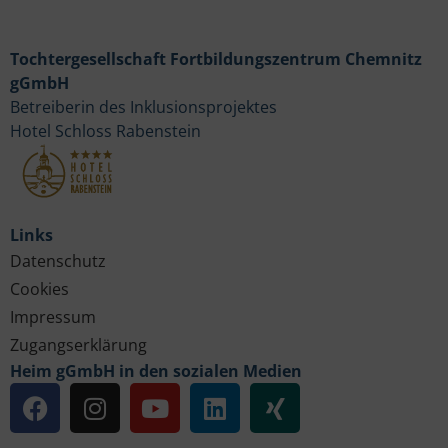
Tochtergesellschaft Fortbildungszentrum Chemnitz
gGmbH
Betreiberin des Inklusionsprojektes
Hotel Schloss Rabenstein
Links
Datenschutz
Cookies
Impressum
Zugangserklärung
Heim gGmbH in den sozialen Medien