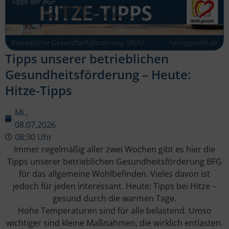
Tipps unserer betrieblichen
Gesundheitsförderung – Heute:
Hitze-Tipps
Mi.,
08.07.2026
08:30 Uhr
Immer regelmäßig aller zwei Wochen gibt es hier die
Tipps unserer betrieblichen Gesundheitsförderung BFG
für das allgemeine Wohlbefinden. Vieles davon ist
jedoch für jeden interessant. Heute: Tipps bei Hitze –
gesund durch die warmen Tage.
Hohe Temperaturen sind für alle belastend. Umso
wichtiger sind kleine Maßnahmen, die wirklich entlasten.