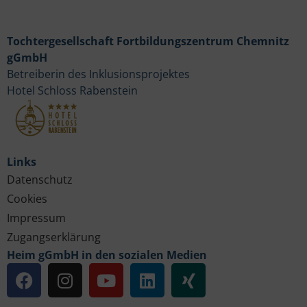
Tochtergesellschaft Fortbildungszentrum Chemnitz
gGmbH
Betreiberin des Inklusionsprojektes
Hotel Schloss Rabenstein
Links
Datenschutz
Cookies
Impressum
Zugangserklärung
Heim gGmbH in den sozialen Medien