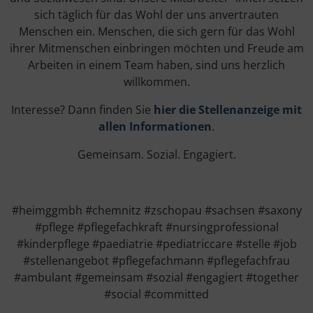
sich täglich für das Wohl der uns anvertrauten
Menschen ein. Menschen, die sich gern für das Wohl
ihrer Mitmenschen einbringen möchten und Freude am
Arbeiten in einem Team haben, sind uns herzlich
willkommen.
Interesse? Dann finden Sie
hier die Stellenanzeige mit
allen Informationen
.
Gemeinsam. Sozial. Engagiert.
#heimggmbh #chemnitz #zschopau #sachsen #saxony
#pflege #pflegefachkraft #nursingprofessional
#kinderpflege #paediatrie #pediatriccare #stelle #job
#stellenangebot #pflegefachmann #pflegefachfrau
#ambulant #gemeinsam #sozial #engagiert #together
#social #committed