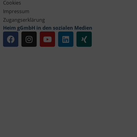
Cookies
Impressum
Zugangserklärung
Heim gGmbH in den sozialen Medien