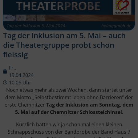
Tag der Inklusion am 5. Mai – auch
die Theatergruppe probt schon
fleissig
Fr.,
19.04.2024
10:06 Uhr
Noch etwas mehr als zwei Wochen, dann startet unter
dem Motto „Selbstbestimmt leben ohne Barrieren“ der
erste Chemnitzer
Tag der Inklusion am Sonntag, dem
5. Mai auf der Chemnitzer Schlossteichinsel
.
Kürzlich hatten wir ja schon mal einen kleinen
Schnappschuss von der Bandprobe der Band Haus 7