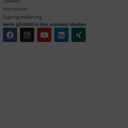
Cookies
Impressum
Zugangserklärung
Heim gGmbH in den sozialen Medien