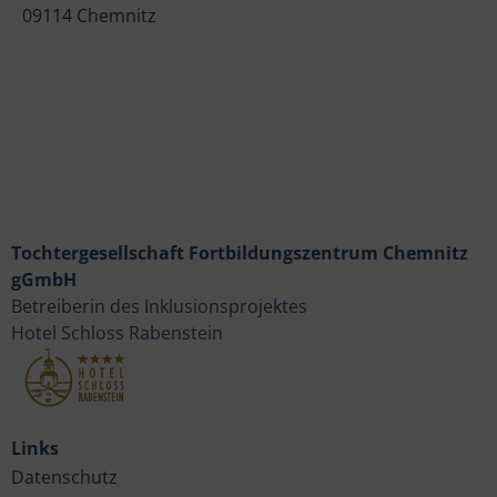
09114 Chemnitz
Tochtergesellschaft Fortbildungszentrum Chemnitz
gGmbH
Betreiberin des Inklusionsprojektes
Hotel Schloss Rabenstein
Links
Datenschutz