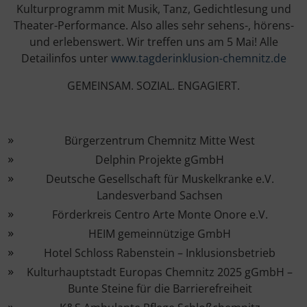
Kulturprogramm mit Musik, Tanz, Gedichtlesung und
Theater-Performance. Also alles sehr sehens-, hörens-
und erlebenswert. Wir treffen uns am 5 Mai! Alle
Detailinfos unter
www.tagderinklusion-chemnitz.de
GEMEINSAM. SOZIAL. ENGAGIERT.
Bürgerzentrum Chemnitz Mitte West
Delphin Projekte gGmbH
Deutsche Gesellschaft für Muskelkranke e.V.
Landesverband Sachsen
Förderkreis Centro Arte Monte Onore e.V.
HEIM gemeinnützige GmbH
Hotel Schloss Rabenstein – Inklusionsbetrieb
Kulturhauptstadt Europas Chemnitz 2025 gGmbH –
Bunte Steine für die Barrierefreiheit