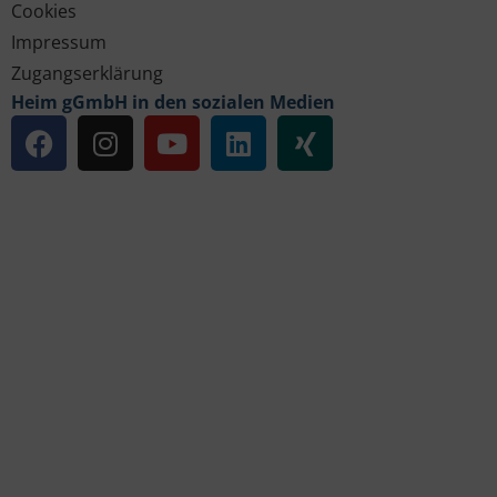
Cookies
Impressum
Zugangserklärung
Heim gGmbH in den sozialen Medien