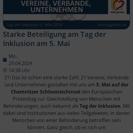
Starke Beteiligung am Tag der
Inklusion am 5. Mai
Mo.,
29.04.2024
14:38 Uhr
21! Das ist schon eine starke Zahl. 21 Vereine, Verbände
und Unternehmen gestalten mit uns am
5. Mai auf der
Chemnitzer Schlossteichinsel
den Europäischen
Protesttag zur Gleichstellung von Menschen mit
Behinderungen, auch bekannt als
Tag der Inklusion
. Mit
dabei sind Institutionen aus vielen Teilgebieten, in denen
Menschen von einer Behinderung betroffen sein
können. Ganz gleich, ob es sich um