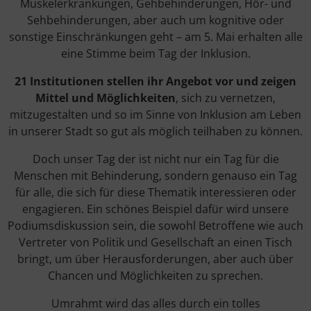
Muskelerkrankungen, Gehbehinderungen, Hör- und
Sehbehinderungen, aber auch um kognitive oder
sonstige Einschränkungen geht – am 5. Mai erhalten alle
eine Stimme beim Tag der Inklusion.
21 Institutionen stellen ihr Angebot vor und zeigen
Mittel und Möglichkeiten
, sich zu vernetzen,
mitzugestalten und so im Sinne von Inklusion am Leben
in unserer Stadt so gut als möglich teilhaben zu können.
Doch unser Tag der ist nicht nur ein Tag für die
Menschen mit Behinderung, sondern genauso ein Tag
für alle, die sich für diese Thematik interessieren oder
engagieren. Ein schönes Beispiel dafür wird unsere
Podiumsdiskussion sein, die sowohl Betroffene wie auch
Vertreter von Politik und Gesellschaft an einen Tisch
bringt, um über Herausforderungen, aber auch über
Chancen und Möglichkeiten zu sprechen.
Umrahmt wird das alles durch ein tolles