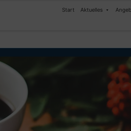
Start
Aktuelles
Angeb