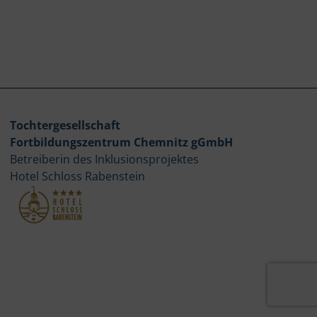
Tochtergesellschaft
Fortbildungszentrum Chemnitz gGmbH
Betreiberin des Inklusionsprojektes
Hotel Schloss Rabenstein