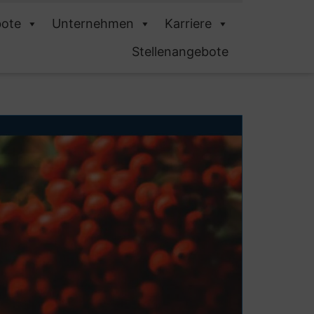
ote
Unternehmen
Karriere
Stellenangebote