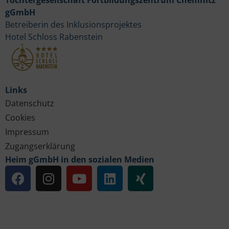
Tochtergesellschaft Fortbildungszentrum Chemnitz
gGmbH
Betreiberin des Inklusionsprojektes
Hotel Schloss Rabenstein
Links
Datenschutz
Cookies
Impressum
Zugangserklärung
Heim gGmbH in den sozialen Medien