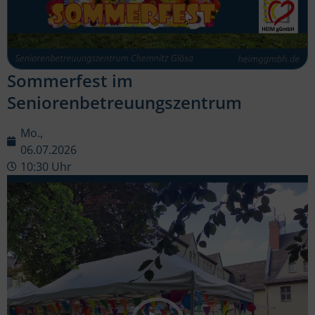
Sommerfest im
Seniorenbetreuungszentrum
Mo.,
06.07.2026
10:30 Uhr
Video-
Player