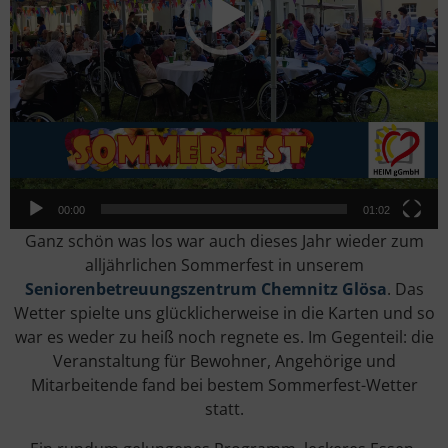
00:00
01:02
Ganz schön was los war auch dieses Jahr wieder zum
alljährlichen Sommerfest in unserem
Seniorenbetreuungszentrum Chemnitz Glösa
. Das
Wetter spielte uns glücklicherweise in die Karten und so
war es weder zu heiß noch regnete es. Im Gegenteil: die
Veranstaltung für Bewohner, Angehörige und
Mitarbeitende fand bei bestem Sommerfest-Wetter
statt.