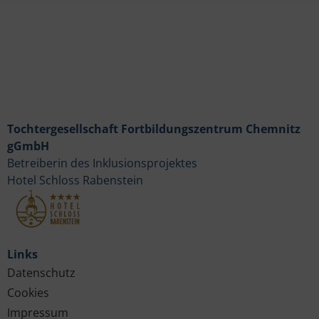
Tochtergesellschaft Fortbildungszentrum Chemnitz
gGmbH
Betreiberin des Inklusionsprojektes
Hotel Schloss Rabenstein
Links
Datenschutz
Cookies
Impressum