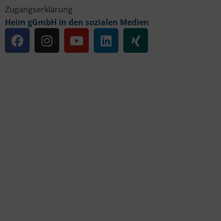
Zugangserklärung
Heim gGmbH in den sozialen Medien