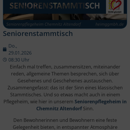
Seniorenstammtisch
Do.,
29.01.2026
08:30 Uhr
Einfach mal treffen, zusammensitzen, miteinander
reden, allgemeine Themen besprechen, sich über
Gesehenes und Geschehenes austauschen.
Zusammengefasst: das ist der Sinn eines klassischen
Stammtisches. Und so etwas macht auch in einem
Pflegeheim, wie hier in unserem
Seniorenpflegeheim in
Chemnitz Altendorf
Sinn.
Den Bewohnerinnen und Bewohnern eine feste
Gelegenheit bieten, in entspannter Atmosphäre