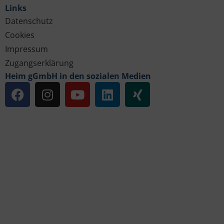
Links
Datenschutz
Cookies
Impressum
Zugangserklärung
Heim gGmbH in den sozialen Medien