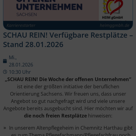
SCHAU REIN! Verfügbare Restplätze –
Stand 28.01.2026
Mi.,
28.01.2026
10:30 Uhr
„SCHAU REIN! Die Woche der offenen Unternehmen“
ist eine der größten initiative der beruflichen
Orientierung Sachsens. Wir freuen uns, dass unser
Angebot so gut nachgefragt wird und viele unsere
Angebote bereits ausgebucht sind. Hier möchten wir auf
die noch freien Restplätze
hinweisen:
In unserem Altenpflegeheim in Chemnitz Harthau gibt
es zum Thema Pflegefachmann/Pflegefachfrau noch