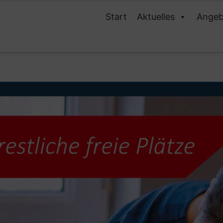
Start
Aktuelles
Angeb