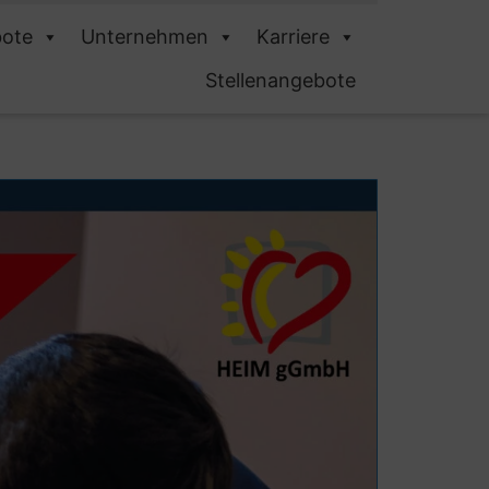
ote
Unternehmen
Karriere
Stellenangebote