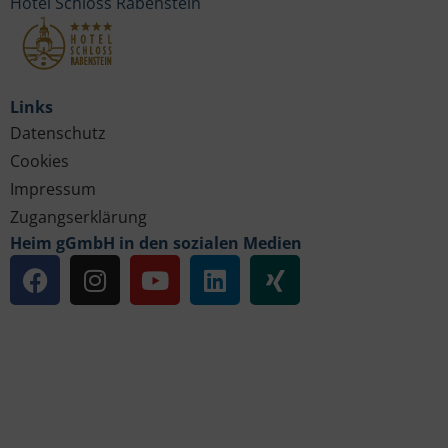
Hotel Schloss Rabenstein
Links
Datenschutz
Cookies
Impressum
Zugangserklärung
Heim gGmbH in den sozialen Medien