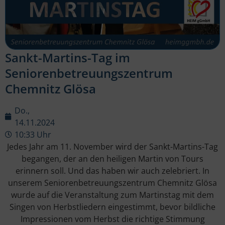
Sankt-Martins-Tag im
Seniorenbetreuungszentrum
Chemnitz Glösa
Do.,
14.11.2024
10:33 Uhr
Jedes Jahr am 11. November wird der Sankt-Martins-Tag
begangen, der an den heiligen Martin von Tours
erinnern soll. Und das haben wir auch zelebriert. In
unserem Seniorenbetreuungszentrum Chemnitz Glösa
wurde auf die Veranstaltung zum Martinstag mit dem
Singen von Herbstliedern eingestimmt, bevor bildliche
Impressionen vom Herbst die richtige Stimmung