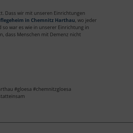
t. Dass wir mit unseren Einrichtungen
pflegeheim in Chemnitz Harthau
, wo jeder
so war es wie in unserer Einrichtung in
hen, dass Menschen mit Demenz nicht
rthau #gloesa #chemnitzgloesa
tatteinsam