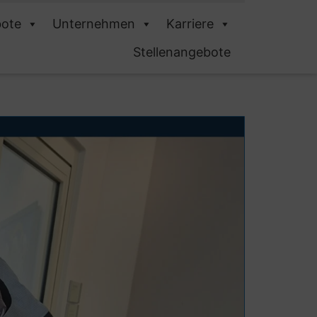
ote
Unternehmen
Karriere
Stellenangebote