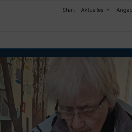
Start
Aktuelles
Angeb