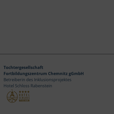
Tochtergesellschaft
Fortbildungszentrum Chemnitz gGmbH
Betreiberin des Inklusionsprojektes
Hotel Schloss Rabenstein