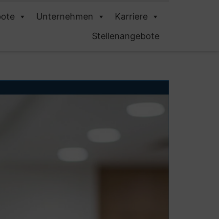
ote
Unternehmen
Karriere
Stellenangebote