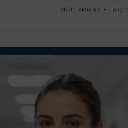
Start
Aktuelles
Angeb