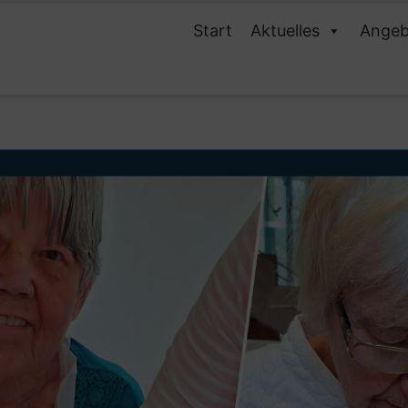
Start
Aktuelles
Angeb