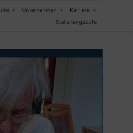
ote
Unternehmen
Karriere
Stellenangebote