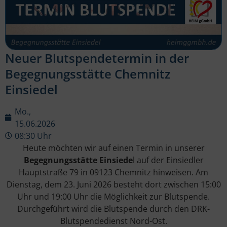
Neuer Blutspendetermin in der
Begegnungsstätte Chemnitz
Einsiedel
Mo.,
15.06.2026
08:30 Uhr
Heute möchten wir auf einen Termin in unserer
Begegnungsstätte Einsiede
l auf der Einsiedler
Hauptstraße 79 in 09123 Chemnitz hinweisen. Am
Dienstag, dem 23. Juni 2026 besteht dort zwischen 15:00
Uhr und 19:00 Uhr die Möglichkeit zur Blutspende.
Durchgeführt wird die Blutspende durch den DRK-
Blutspendedienst Nord-Ost.