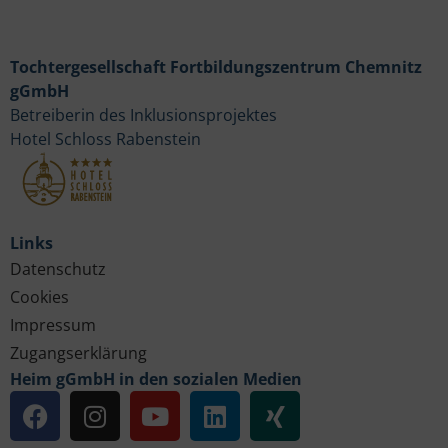
Tochtergesellschaft Fortbildungszentrum Chemnitz
gGmbH
Betreiberin des Inklusionsprojektes
Hotel Schloss Rabenstein
Links
Datenschutz
Cookies
Impressum
Zugangserklärung
Heim gGmbH in den sozialen Medien