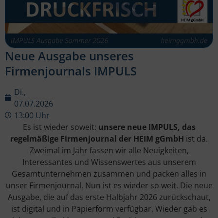
Neue Ausgabe unseres
Firmenjournals IMPULS
Di.,
07.07.2026
13:00 Uhr
Es ist wieder soweit:
unsere neue IMPULS, das
regelmäßige Firmenjournal der HEIM gGmbH
ist da.
Zweimal im Jahr fassen wir alle Neuigkeiten,
Interessantes und Wissenswertes aus unserem
Gesamtunternehmen zusammen und packen alles in
unser Firmenjournal. Nun ist es wieder so weit. Die neue
Ausgabe, die auf das erste Halbjahr 2026 zurückschaut,
ist digital und in Papierform verfügbar. Wieder gab es