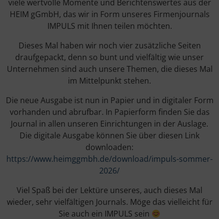
viele wertvolle Momente und Berichtenswertes aus der
HEIM gGmbH, das wir in Form unseres Firmenjournals
IMPULS mit Ihnen teilen möchten.
Dieses Mal haben wir noch vier zusätzliche Seiten
draufgepackt, denn so bunt und vielfältig wie unser
Unternehmen sind auch unsere Themen, die dieses Mal
im Mittelpunkt stehen.
Die neue Ausgabe ist nun in Papier und in digitaler Form
vorhanden und abrufbar. In Papierform finden Sie das
Journal in allen unseren Einrichtungen in der Auslage.
Die digitale Ausgabe können Sie über diesen Link
downloaden:
https://www.heimggmbh.de/download/impuls-sommer-
2026/
Viel Spaß bei der Lektüre unseres, auch dieses Mal
wieder, sehr vielfältigen Journals. Möge das vielleicht für
Sie auch ein IMPULS sein