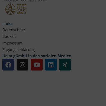
Links
Datenschutz
Cookies
Impressum
Zugangserklärung
Heim gGmbH in den sozialen Medien