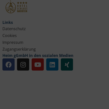
Links
Datenschutz
Cookies
Impressum
Zugangserklärung
Heim gGmbH in den sozialen Medien