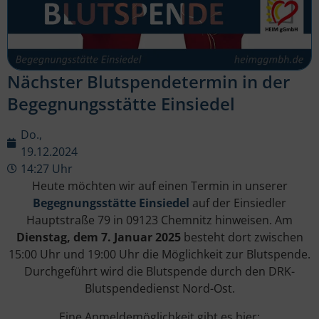
Nächster Blutspendetermin in der
Begegnungsstätte Einsiedel
Do.,
19.12.2024
14:27 Uhr
Heute möchten wir auf einen Termin in unserer
Begegnungsstätte Einsiedel
auf der Einsiedler
Hauptstraße 79 in 09123 Chemnitz hinweisen. Am
Dienstag, dem 7. Januar 2025
besteht dort zwischen
15:00 Uhr und 19:00 Uhr die Möglichkeit zur Blutspende.
Durchgeführt wird die Blutspende durch den DRK-
Blutspendedienst Nord-Ost.
Eine Anmeldemöglichkeit gibt es hier: