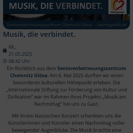
Musik, die verbindet.
Mi.,
21.05.2025
08:42 Uhr
Ein Rückblick aus dem
Seniorenbetreuungszentrum
Chemnitz Glösa
: Am 6. Mai 2025 durften wir einen
besonderen kulturellen Höhepunkt erleben. Die
„Internationale Stiftung zur Förderung von Kultur und
Zivilisation“ war im Rahmen ihres Projekts „Musik am
Nachmittag“ bei uns zu Gast.
Mit ihrem klassischen Konzert schenkten uns die
Künstlerinnen und Künstler einen Nachmittag voller
bewegender Augenblicke. Die Musik brachte eine