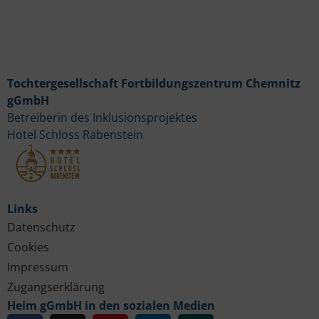
Tochtergesellschaft Fortbildungszentrum Chemnitz
gGmbH
Betreiberin des Inklusionsprojektes
Hotel Schloss Rabenstein
Links
Datenschutz
Cookies
Impressum
Zugangserklärung
Heim gGmbH in den sozialen Medien