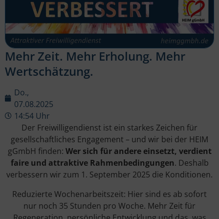
Mehr Zeit. Mehr Erholung. Mehr
Wertschätzung.
Do.,
07.08.2025
14:54 Uhr
Der Freiwilligendienst ist ein starkes Zeichen für
gesellschaftliches Engagement – und wir bei der HEIM
gGmbH finden:
Wer sich für andere einsetzt, verdient
faire und attraktive Rahmenbedingungen
. Deshalb
verbessern wir zum 1. September 2025 die Konditionen.
Reduzierte Wochenarbeitszeit: Hier sind es ab sofort
nur noch 35 Stunden pro Woche. Mehr Zeit für
Regeneration, persönliche Entwicklung und das, was