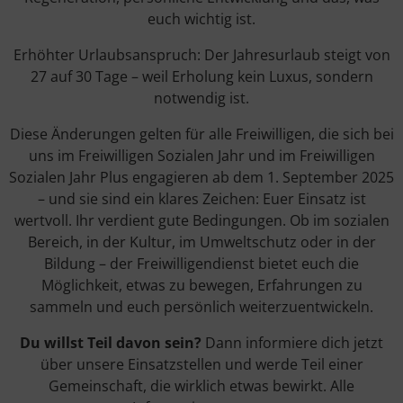
euch wichtig ist.
Erhöhter Urlaubsanspruch: Der Jahresurlaub steigt von
27 auf 30 Tage – weil Erholung kein Luxus, sondern
notwendig ist.
Diese Änderungen gelten für alle Freiwilligen, die sich bei
uns im Freiwilligen Sozialen Jahr und im Freiwilligen
Sozialen Jahr Plus engagieren ab dem 1. September 2025
– und sie sind ein klares Zeichen: Euer Einsatz ist
wertvoll. Ihr verdient gute Bedingungen. Ob im sozialen
Bereich, in der Kultur, im Umweltschutz oder in der
Bildung – der Freiwilligendienst bietet euch die
Möglichkeit, etwas zu bewegen, Erfahrungen zu
sammeln und euch persönlich weiterzuentwickeln.
Du willst Teil davon sein?
Dann informiere dich jetzt
über unsere Einsatzstellen und werde Teil einer
Gemeinschaft, die wirklich etwas bewirkt. Alle