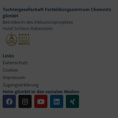
Tochtergesellschaft Fortbildungszentrum Chemnitz
gGmbH
Betreiberin des Inklusionsprojektes
Hotel Schloss Rabenstein
Links
Datenschutz
Cookies
Impressum
Zugangserklärung
Heim gGmbH in den sozialen Medien