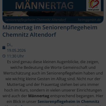
Männertag im Seniorenpflegeheim
Chemnitz Altendorf
Di.,
19.05.2026
11:30 Uhr
Es sind genau diese kleinen Augenblicke, die zeigen,
welche Bedeutung die Worte Gemeinschaft und
Wertschätzung auch im Seniorenpflegeheim haben und
wie wichtig kleine Gesten im Alltag sind. Nicht nur der
Muttertag und der Frauentag stehen bei uns immer
hoch im Kurs, sondern in vielen unserer Einrichtungen
wird auch der
Männertag
entsprechend begangen. Hier
ein Blick in unser
Seniorenpflegeheim in Chemnitz