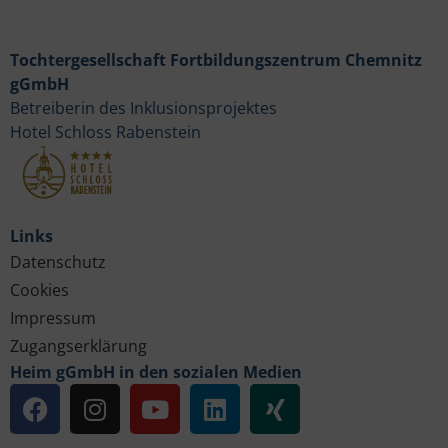
Tochtergesellschaft Fortbildungszentrum Chemnitz
gGmbH
Betreiberin des Inklusionsprojektes
Hotel Schloss Rabenstein
Links
Datenschutz
Cookies
Impressum
Zugangserklärung
Heim gGmbH in den sozialen Medien