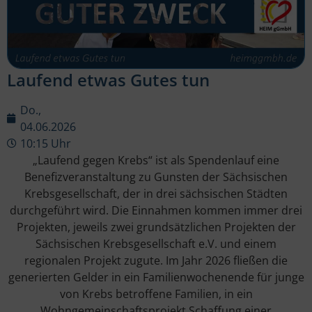
Laufend etwas Gutes tun
Do.,
04.06.2026
10:15 Uhr
„Laufend gegen Krebs“ ist als Spendenlauf eine
Benefizveranstaltung zu Gunsten der Sächsischen
Krebsgesellschaft, der in drei sächsischen Städten
durchgeführt wird. Die Einnahmen kommen immer drei
Projekten, jeweils zwei grundsätzlichen Projekten der
Sächsischen Krebsgesellschaft e.V. und einem
regionalen Projekt zugute. Im Jahr 2026 fließen die
generierten Gelder in ein Familienwochenende für junge
von Krebs betroffene Familien, in ein
Wohngemeinschaftsprojekt Schaffung einer