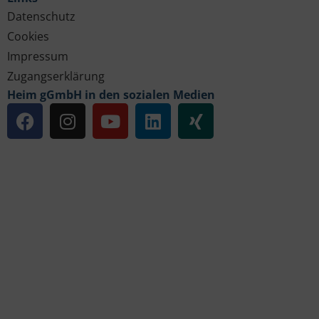
Datenschutz
Cookies
Impressum
Zugangserklärung
Heim gGmbH in den sozialen Medien