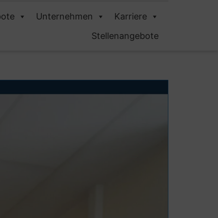
ote
Unternehmen
Karriere
Stellenangebote