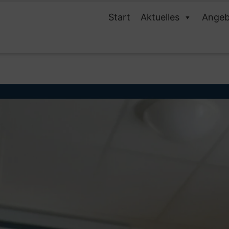
Start
Aktuelles
Angeb