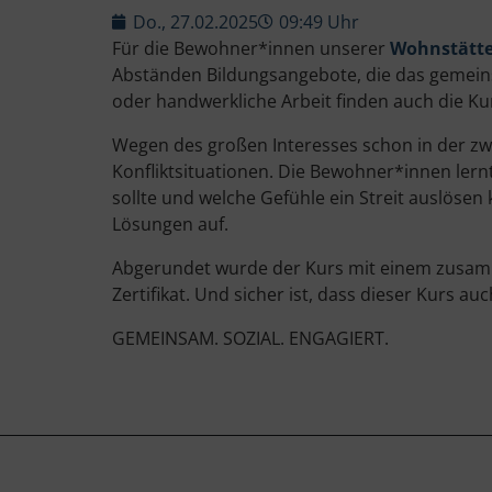
Do., 27.02.2025
09:49 Uhr
Für die Bewohner*innen unserer
Wohnstätte
Abständen Bildungsangebote, die das gemei
oder handwerkliche Arbeit finden auch die K
Wegen des großen Interesses schon in der zw
Konfliktsituationen. Die Bewohner*innen lernt
sollte und welche Gefühle ein Streit auslöse
Lösungen auf.
Abgerundet wurde der Kurs mit einem zusamm
Zertifikat. Und sicher ist, dass dieser Kurs au
GEMEINSAM. SOZIAL. ENGAGIERT.