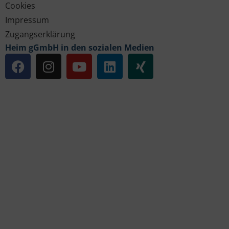
Cookies
Impressum
Zugangserklärung
Heim gGmbH in den sozialen Medien