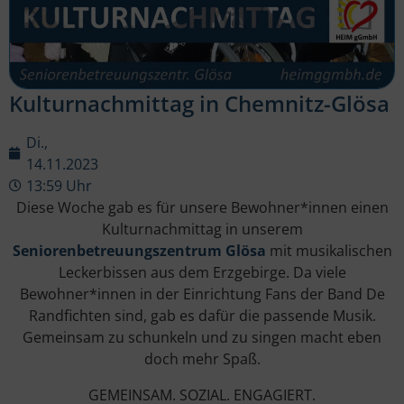
Kulturnachmittag in Chemnitz-Glösa
Di.,
14.11.2023
13:59 Uhr
Diese Woche gab es für unsere Bewohner*innen einen
Kulturnachmittag in unserem
Seniorenbetreuungszentrum Glösa
mit musikalischen
Leckerbissen aus dem Erzgebirge. Da viele
Bewohner*innen in der Einrichtung Fans der Band De
Randfichten sind, gab es dafür die passende Musik.
Gemeinsam zu schunkeln und zu singen macht eben
doch mehr Spaß.
GEMEINSAM. SOZIAL. ENGAGIERT.